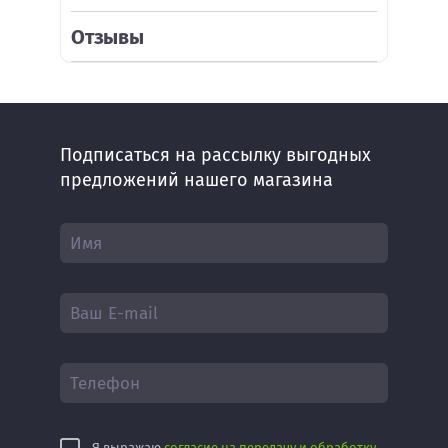
Отзывы
Подписаться на рассылку выгодных
предложений нашего магазина
Я выражаю
согласие на передачу и обработку