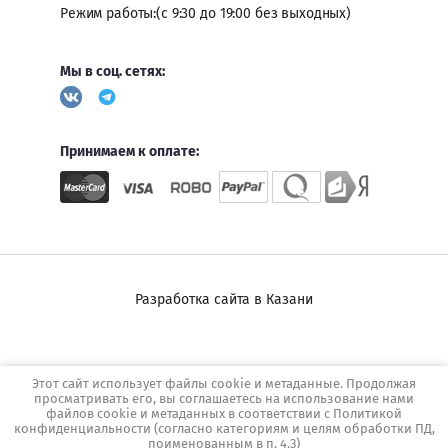
Режим работы:(с 9:30 до 19:00 без выходных)
Мы в соц. сетях:
Принимаем к оплате:
Разработка сайта в Казани
Этот сайт использует файлы cookie и метаданные. Продолжая
просматривать его, вы соглашаетесь на использование нами
файлов cookie и метаданных в соответствии с
Политикой
конфиденциальности
(согласно категориям и целям обработки ПД,
поименованным в п. 4.3)