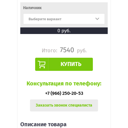
Наличник
Выберите вариант
0
руб.
7540
Итого:
руб.
КУПИТЬ
Консультация по телефону:
+7 (966) 250-20-53
Заказать звонок специалиста
Описание товара