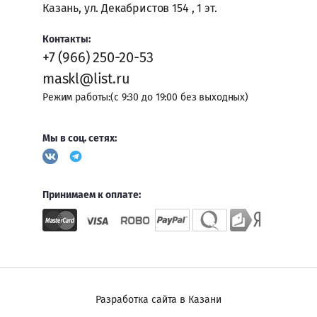
Казань, ул. Декабристов 154 , 1 эт.
Контакты:
+7 (966) 250-20-53
maskl@list.ru
Режим работы:(с 9:30 до 19:00 без выходных)
Мы в соц. сетях:
Принимаем к оплате:
Разработка сайта в Казани