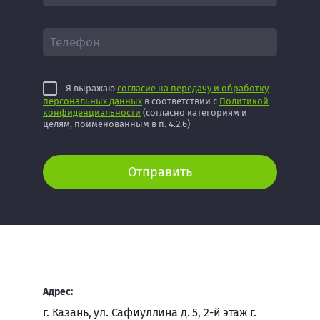
Я выражаю
согласие на передачу и обработку
персональных данных
в соответствии с
Политикой
конфиденциальности
(согласно категориям и
целям, поименованным в п. 4.2.6)
Отправить
Адрес:
г. Казань, ул. Сафиуллина д. 5, 2-й этаж г.